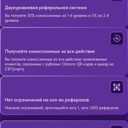
Двухуровневая реферальная система
Вы получите 30% комиссионных за 1-й уровень и 5% за 2-й
уровень
Получайте комиссионные за все действия
Вы получите комиссионные за все действия привлеченных
клиентов, связанные с рублями: Оплата QR кодов и вывод на
СБП/карту
Нет ограничений на кол-во рефералов
Никаких ограничений, приглашайте хоть 1, хоть 1000 рефералов