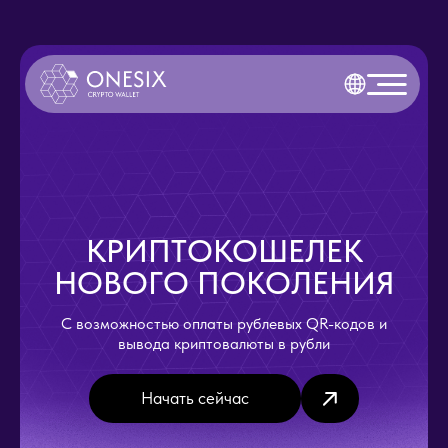
КРИПТОКОШЕЛЕК
НОВОГО ПОКОЛЕНИЯ
С возможностью оплаты рублевых QR-кодов и
вывода криптовалюты в рубли
Начать сейчас