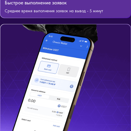
Быстрое выполнение заявок
Среднее время выполнения заявок на вывод - 5 минут