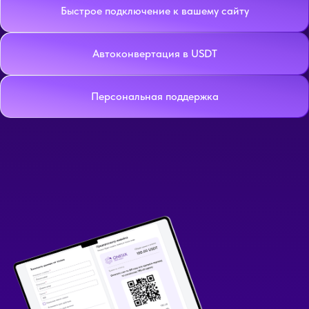
Быстрое подключение к вашему сайту
Автоконвертация в USDT
Персональная поддержка