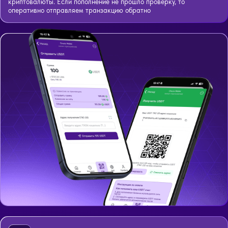
криптовалюты. Если пополнение не прошло проверку, то
оперативно отправляем транзакцию обратно