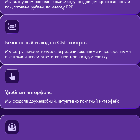
Мы выступаем посредниками между продавцом криптовалюты и
покупателем рублей, по методу P2P
Безопасный вывод на СБП и карты
Мы сотрудничаем только с верифицированными и проверенными
агентами и несем ответственность за каждую сделку
Удобный интерфейс
Мы создали дружелюбный, интуитивно понятный интерфейс