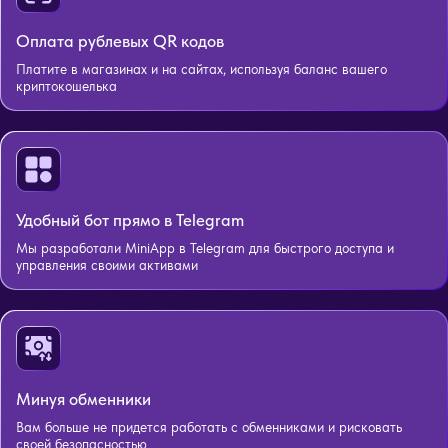
Оплата рублевых QR кодов
Платите в магазинах и на сайтах, используя баланс вашего
криптокошелька
Удобный бот прямо в Telegram
Мы разработали MiniApp в Telegram для быстрого доступа и
управления своими активами
Минуя обменники
Вам больше не придется работать с обменниками и рисковать
своей безопасностью