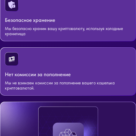
Безопасное хранение
Мы безопасно храним вашу криптовалюту, используя холодные
хранилища
Нет комиссии за пополнение
Мы не взимаем комиссии за пополнение вашего кошелька
криптовалютой.