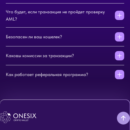
Что будет, если транзакция не пройдет проверку
AML?
Безопасен ли ваш кошелек?
Каковы комиссии за транзакции?
Как работает реферальная программа?