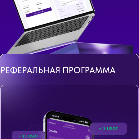
РЕФЕРАЛЬНАЯ ПРОГРАММА