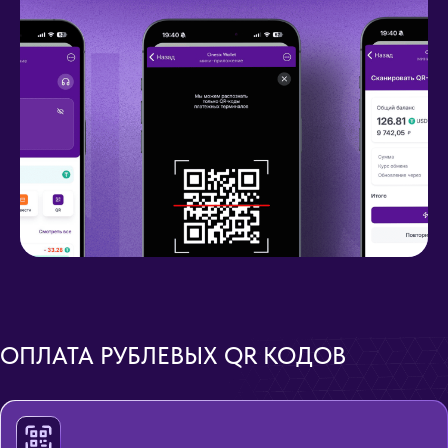
ОПЛАТА РУБЛЕВЫХ QR КОДОВ