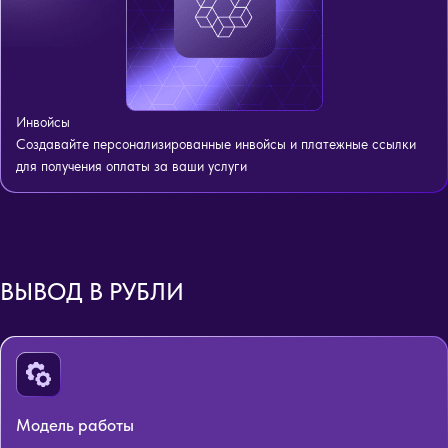
Инвойсы
Создавайте персонализированные инвойсы и платежные ссылки
для получения оплаты за ваши услуги
ВЫВОД В РУБЛИ
Модель работы