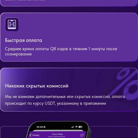
Быстрая оплата
Среднее время оплаты QR кодов в течение 1 минуты после
сканирования
Никаких скрытых комиссий
Мы не взимаем дополнительных или скрытых комиссий, оплата
происходит по курсу USDT, указанному в приложении