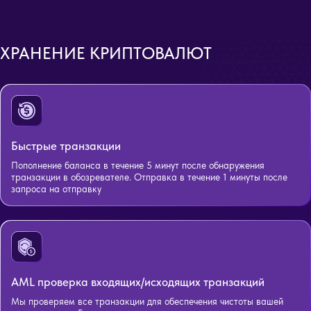
ХРАНЕНИЕ КРИПТОВАЛЮТ
Быстрые транзакции
Пополнение баланса в течение 5 минут после обнаружения
транзакции в обозревателе. Отправка в течение 1 минуты после
запроса на отправку
AML проверка входящих/исходящих транзакций
Мы проверяем все транзакции для обеспечения чистоты вашей