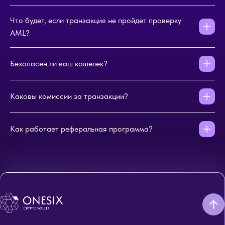
Что будет, если транзакция не пройдет проверку
AML?
Безопасен ли ваш кошелек?
Каковы комиссии за транзакции?
Как работает реферальная программа?