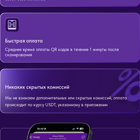
Быстрая оплата
Среднее время оплаты QR кодов в течение 1 минуты после
сканирования
Никаких скрытых комиссий
Мы не взимаем дополнительных или скрытых комиссий, оплата
происходит по курсу USDT, указанному в приложении