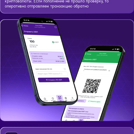
криптовалюты. Если пополнение не прошло проверку, то
оперативно отправляем транзакцию обратно