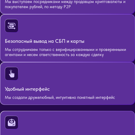
Мы выступаем посредниками между продавцом криптовалюты и
покупателем рублей, по методу P2P
Безопасный вывод на СБП и карты
Мы сотрудничаем только с верифицированными и проверенными
агентами и несем ответственность за каждую сделку
Удобный интерфейс
Мы создали дружелюбный, интуитивно понятный интерфейс