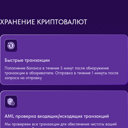
ХРАНЕНИЕ КРИПТОВАЛЮТ
Быстрые транзакции
Пополнение баланса в течение 5 минут после обнаружения
транзакции в обозревателе. Отправка в течение 1 минуты после
запроса на отправку
AML проверка входящих/исходящих транзакций
Мы проверяем все транзакции для обеспечения чистоты вашей