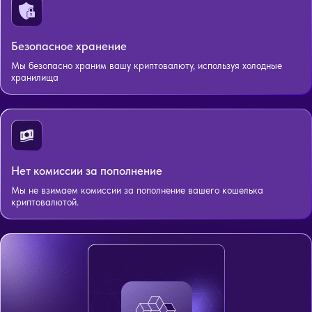
Безопасное хранение
Мы безопасно храним вашу криптовалюту, используя холодные
хранилища
Нет комиссии за пополнение
Мы не взимаем комиссии за пополнение вашего кошелька
криптовалютой.