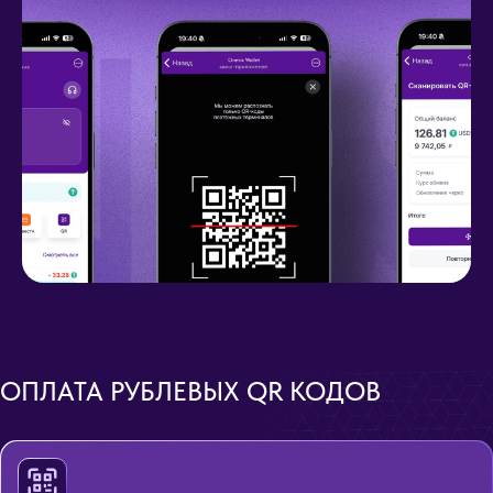
ОПЛАТА РУБЛЕВЫХ QR КОДОВ