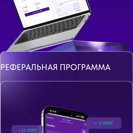
РЕФЕРАЛЬНАЯ ПРОГРАММА