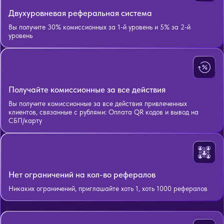
Двухуровневая реферальная система
Вы получите 30% комиссионных за 1-й уровень и 5% за 2-й
уровень
Получайте комиссионные за все действия
Вы получите комиссионные за все действия привлеченных
клиентов, связанные с рублями: Оплата QR кодов и вывод на
СБП/карту
Нет ограничений на кол-во рефералов
Никаких ограничений, приглашайте хоть 1, хоть 1000 рефералов