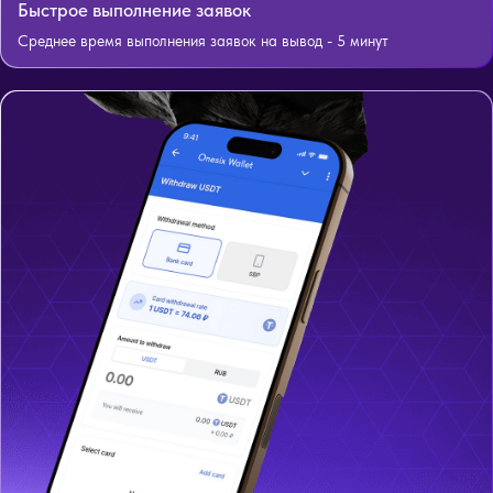
Быстрое выполнение заявок
Среднее время выполнения заявок на вывод - 5 минут