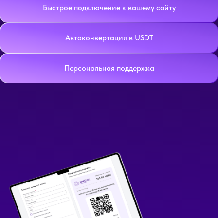
Быстрое подключение к вашему сайту
Автоконвертация в USDT
Персональная поддержка