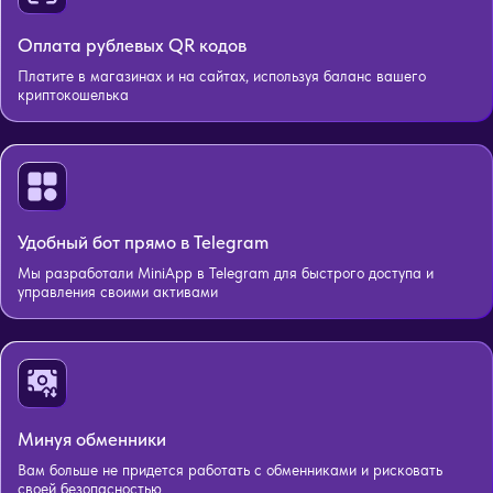
Оплата рублевых QR кодов
Платите в магазинах и на сайтах, используя баланс вашего
криптокошелька
Удобный бот прямо в Telegram
Мы разработали MiniApp в Telegram для быстрого доступа и
управления своими активами
Минуя обменники
Вам больше не придется работать с обменниками и рисковать
своей безопасностью