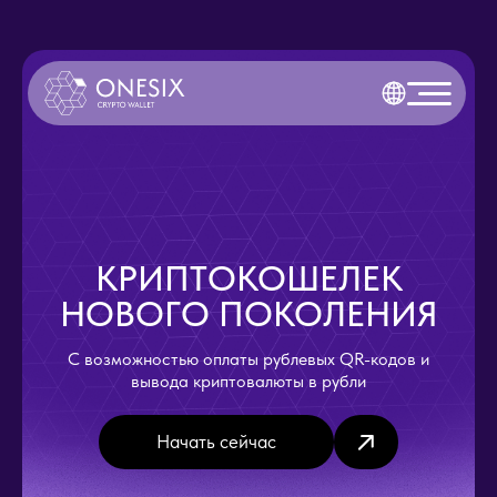
КРИПТОКОШЕЛЕК
НОВОГО ПОКОЛЕНИЯ
С возможностью оплаты рублевых QR-кодов и
вывода криптовалюты в рубли
Начать сейчас