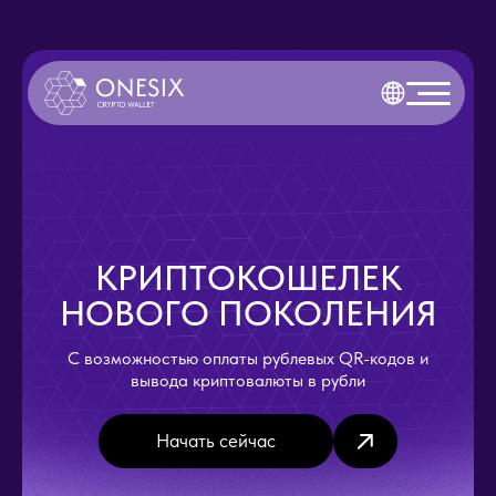
КРИПТОКОШЕЛЕК
НОВОГО ПОКОЛЕНИЯ
С возможностью оплаты рублевых QR-кодов и
вывода криптовалюты в рубли
Начать сейчас