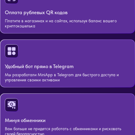
Оплата рублевых QR кодов
Платите в магазинах и на сайтах, используя баланс вашего
криптокошелька
Удобный бот прямо в Telegram
Мы разработали MiniApp в Telegram для быстрого доступа и
управления своими активами
Минуя обменники
Вам больше не придется работать с обменниками и рисковать
своей безопасностью