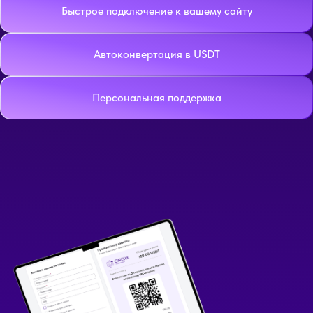
Быстрое подключение к вашему сайту
Автоконвертация в USDT
Персональная поддержка