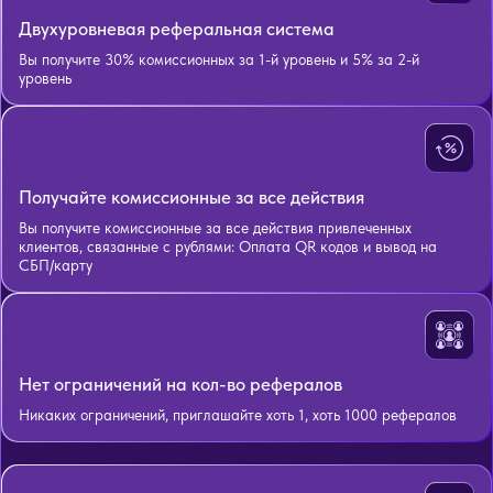
Двухуровневая реферальная система
Вы получите 30% комиссионных за 1-й уровень и 5% за 2-й
уровень
Получайте комиссионные за все действия
Вы получите комиссионные за все действия привлеченных
клиентов, связанные с рублями: Оплата QR кодов и вывод на
СБП/карту
Нет ограничений на кол-во рефералов
Никаких ограничений, приглашайте хоть 1, хоть 1000 рефералов