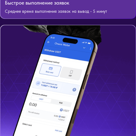
Быстрое выполнение заявок
Среднее время выполнения заявок на вывод - 5 минут