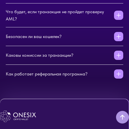
Что будет, если транзакция не пройдет проверку
AML?
Безопасен ли ваш кошелек?
Каковы комиссии за транзакции?
Как работает реферальная программа?