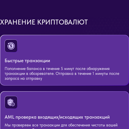
ХРАНЕНИЕ КРИПТОВАЛЮТ
Быстрые транзакции
Пополнение баланса в течение 5 минут после обнаружения
транзакции в обозревателе. Отправка в течение 1 минуты после
запроса на отправку
AML проверка входящих/исходящих транзакций
Мы проверяем все транзакции для обеспечения чистоты вашей