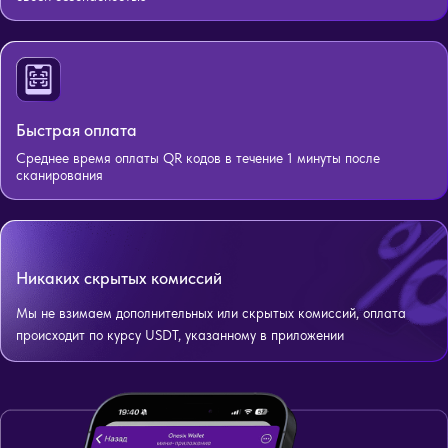
Быстрая оплата
Среднее время оплаты QR кодов в течение 1 минуты после
сканирования
Никаких скрытых комиссий
Мы не взимаем дополнительных или скрытых комиссий, оплата
происходит по курсу USDT, указанному в приложении