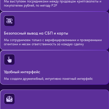
Мы выступаем посредниками между продавцом криптовалюты и
покупателем рублей, по методу P2P
Безопасный вывод на СБП и карты
Мы сотрудничаем только с верифицированными и проверенными
агентами и несем ответственность за каждую сделку
Удобный интерфейс
Мы создали дружелюбный, интуитивно понятный интерфейс