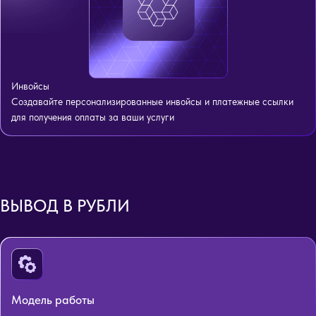
Инвойсы
Создавайте персонализированные инвойсы и платежные ссылки
для получения оплаты за ваши услуги
ВЫВОД В РУБЛИ
Модель работы