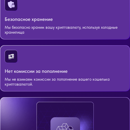
Безопасное хранение
Мы безопасно храним вашу криптовалюту, используя холодные
хранилища
Нет комиссии за пополнение
Мы не взимаем комиссии за пополнение вашего кошелька
криптовалютой.