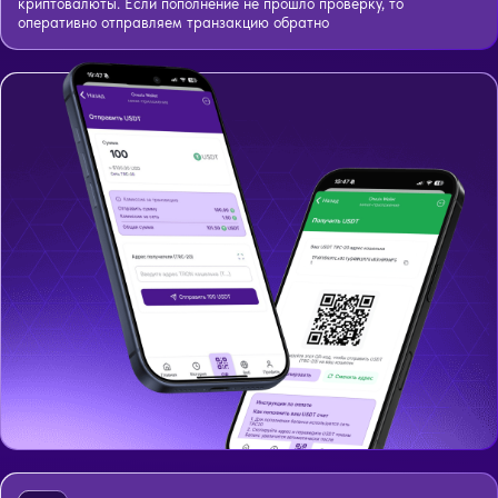
криптовалюты. Если пополнение не прошло проверку, то
оперативно отправляем транзакцию обратно