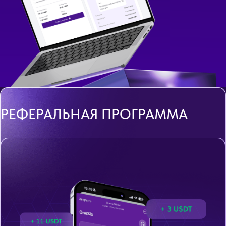
РЕФЕРАЛЬНАЯ ПРОГРАММА