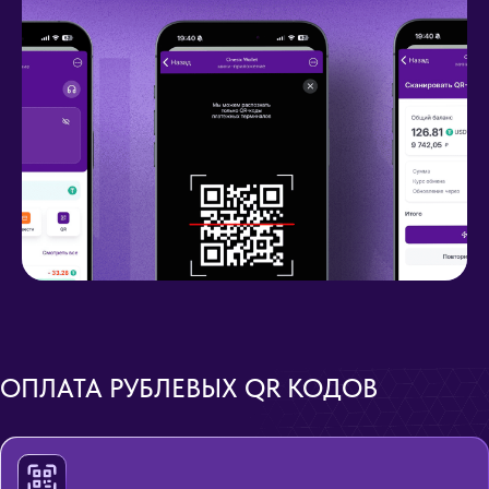
ОПЛАТА РУБЛЕВЫХ QR КОДОВ