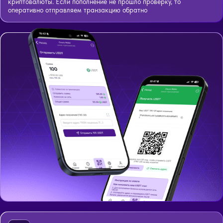
криптовалюты. Если пополнение не прошло проверку, то
оперативно отправляем транзакцию обратно