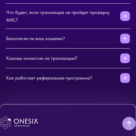
Что будет, если транзакция не пройдет проверку
AML?
Безопасен ли ваш кошелек?
Каковы комиссии за транзакции?
Как работает реферальная программа?