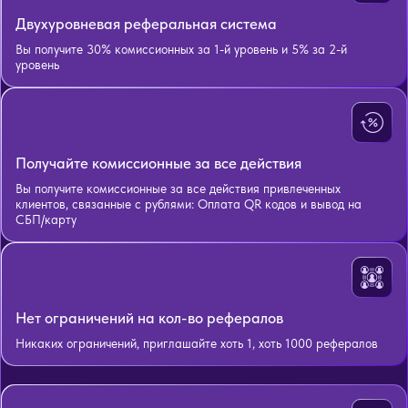
Двухуровневая реферальная система
Вы получите 30% комиссионных за 1-й уровень и 5% за 2-й
уровень
Получайте комиссионные за все действия
Вы получите комиссионные за все действия привлеченных
клиентов, связанные с рублями: Оплата QR кодов и вывод на
СБП/карту
Нет ограничений на кол-во рефералов
Никаких ограничений, приглашайте хоть 1, хоть 1000 рефералов