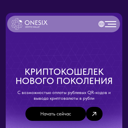
КРИПТОКОШЕЛЕК
НОВОГО ПОКОЛЕНИЯ
С возможностью оплаты рублевых QR-кодов и
вывода криптовалюты в рубли
Начать сейчас