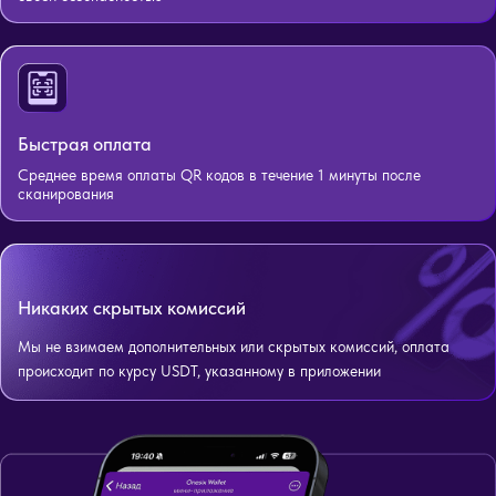
Быстрая оплата
Среднее время оплаты QR кодов в течение 1 минуты после
сканирования
Никаких скрытых комиссий
Мы не взимаем дополнительных или скрытых комиссий, оплата
происходит по курсу USDT, указанному в приложении