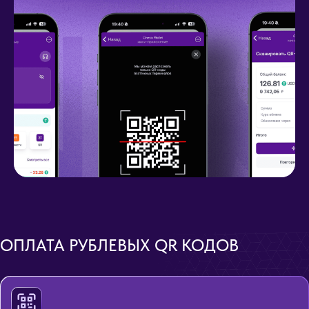
ОПЛАТА РУБЛЕВЫХ QR КОДОВ