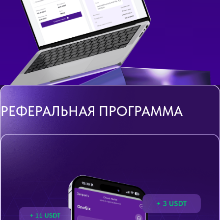
РЕФЕРАЛЬНАЯ ПРОГРАММА