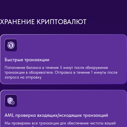
ХРАНЕНИЕ КРИПТОВАЛЮТ
Быстрые транзакции
Пополнение баланса в течение 5 минут после обнаружения
транзакции в обозревателе. Отправка в течение 1 минуты после
запроса на отправку
AML проверка входящих/исходящих транзакций
Мы проверяем все транзакции для обеспечения чистоты вашей