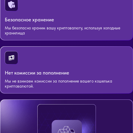
Безопасное хранение
Мы безопасно храним вашу криптовалюту, используя холодные
хранилища
Нет комиссии за пополнение
Мы не взимаем комиссии за пополнение вашего кошелька
криптовалютой.