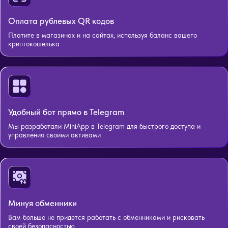
Оплата рублевых QR кодов
Платите в магазинах и на сайтах, используя баланс вашего
криптокошелька
Удобный бот прямо в Telegram
Мы разработали MiniApp в Telegram для быстрого доступа и
управления своими активами
Минуя обменники
Вам больше не придется работать с обменниками и рисковать
своей безопасностью