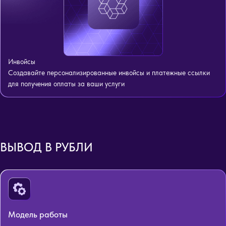
Инвойсы
Создавайте персонализированные инвойсы и платежные ссылки
для получения оплаты за ваши услуги
ВЫВОД В РУБЛИ
Модель работы