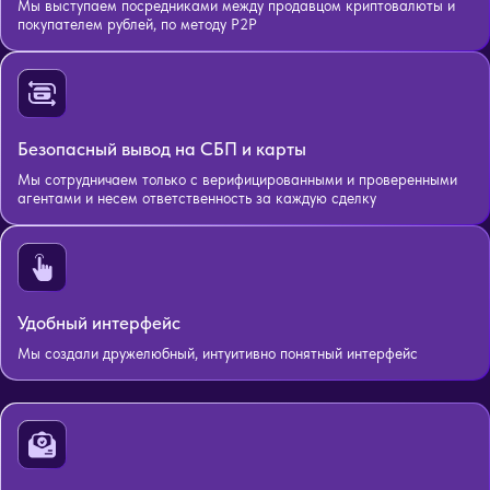
Мы выступаем посредниками между продавцом криптовалюты и
покупателем рублей, по методу P2P
Безопасный вывод на СБП и карты
Мы сотрудничаем только с верифицированными и проверенными
агентами и несем ответственность за каждую сделку
Удобный интерфейс
Мы создали дружелюбный, интуитивно понятный интерфейс