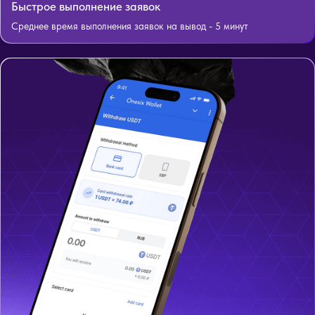
Быстрое выполнение заявок
Среднее время выполнения заявок на вывод - 5 минут