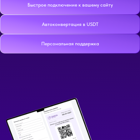
Быстрое подключение к вашему сайту
Автоконвертация в USDT
Персональная поддержка