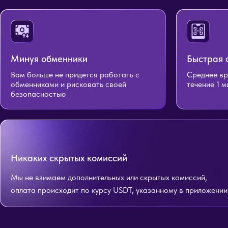
Минуя обменники
Быстрая 
Вам больше не придется работать с
Среднее вр
обменниками и рисковать своей
течение 1 
безопасностью
Никаких скрытых комиссий
Мы не взимаем дополнительных или скрытых комиссий,
оплата происходит по курсу USDT, указанному в приложении