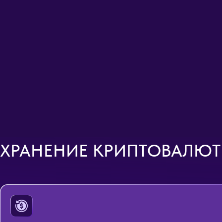
ХРАНЕНИЕ КРИПТОВАЛЮТ