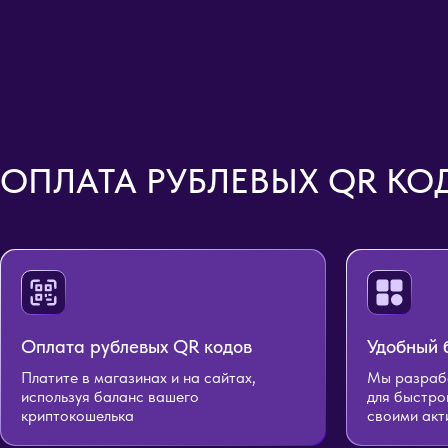
ОПЛАТА РУБЛЕВЫХ QR КО
Оплата рублевых QR кодов
Удобный 
Платите в магазинах и на сайтах,
Мы разрабо
используя баланс вашего
для быстро
криптокошелька
своими акт