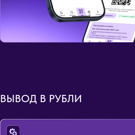
ВЫВОД В РУБЛИ