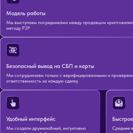
Модель работы
Мы выступаем посредниками между продавцом криптовалюты
методу P2P
Безопасный вывод на СБП и карты
Мы сотрудничаем только с верифицированными и проверенн
ответственность за каждую сделку
Удобный интерфейс
Быстрое
Мы создали дружелюбный, интуитивно
Среднее 