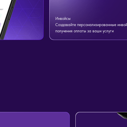
Инвойсы
Создавайте персонализированные инвой
получения оплаты за ваши услуги