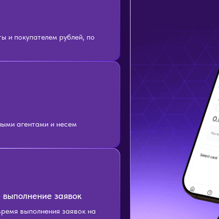
 и покупателем рублей, по
ыми агентами и несем
 выполнение заявок
время выполнения заявок на