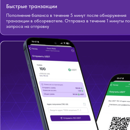
Быстрые транзакции
Пополнение баланса в течение 5 минут после обнаружения
транзакции в обозревателе. Отправка в течение 1 минуты п
запроса на отправку