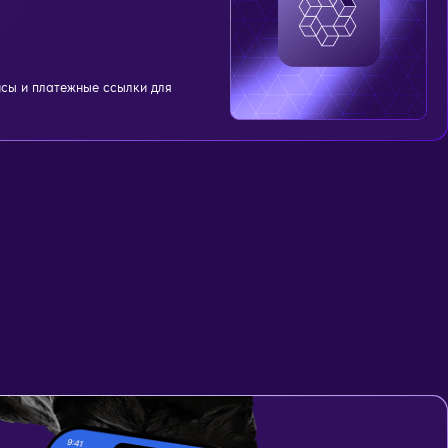
сы и платежные ссылки для