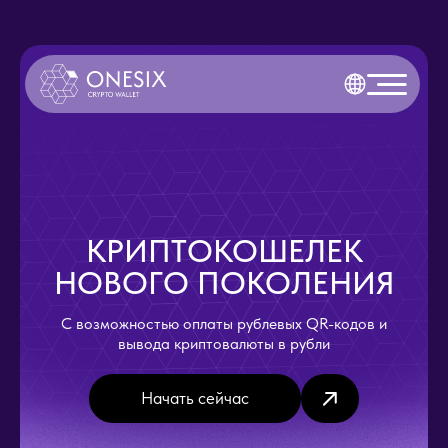
КРИПТОКОШЕЛЕК
НОВОГО ПОКОЛЕНИЯ
С возможностью оплаты рублевых QR-кодов и
вывода криптовалюты в рубли
Начать сейчас