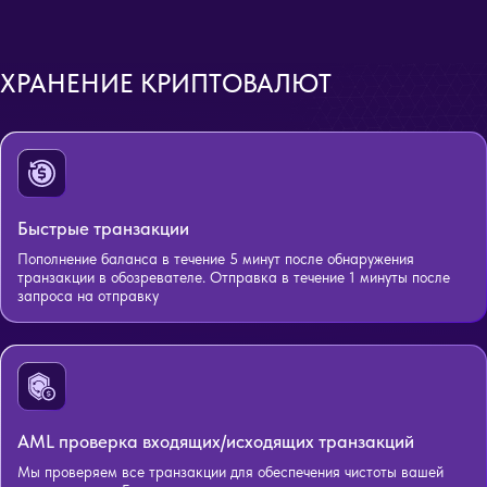
ХРАНЕНИЕ КРИПТОВАЛЮТ
Быстрые транзакции
Пополнение баланса в течение 5 минут после обнаружения
транзакции в обозревателе. Отправка в течение 1 минуты после
запроса на отправку
AML проверка входящих/исходящих транзакций
Мы проверяем все транзакции для обеспечения чистоты вашей