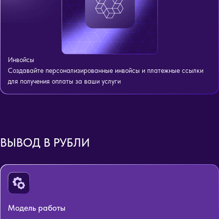
Инвойсы
Создавайте персонализированные инвойсы и платежные ссылки
для получения оплаты за ваши услуги
ВЫВОД В РУБЛИ
Модель работы