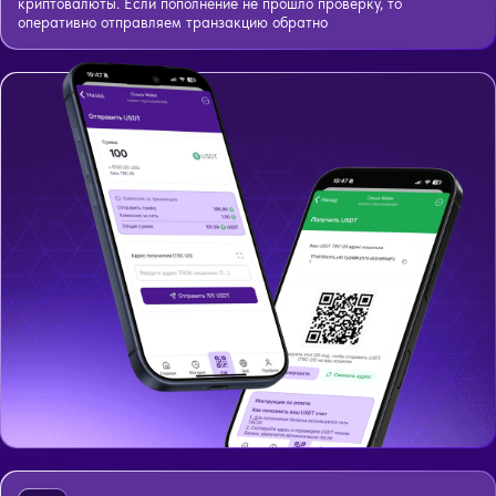
криптовалюты. Если пополнение не прошло проверку, то
оперативно отправляем транзакцию обратно