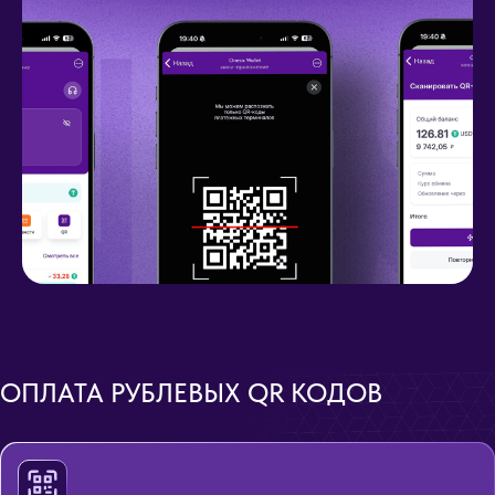
ОПЛАТА РУБЛЕВЫХ QR КОДОВ