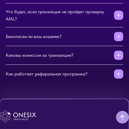
Что будет, если транзакция не пройдет проверку
AML?
Безопасен ли ваш кошелек?
Каковы комиссии за транзакции?
Как работает реферальная программа?