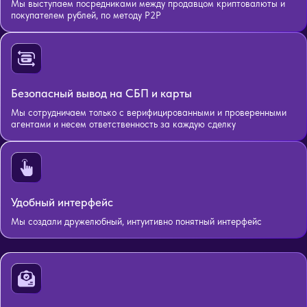
Мы выступаем посредниками между продавцом криптовалюты и
покупателем рублей, по методу P2P
Безопасный вывод на СБП и карты
Мы сотрудничаем только с верифицированными и проверенными
агентами и несем ответственность за каждую сделку
Удобный интерфейс
Мы создали дружелюбный, интуитивно понятный интерфейс