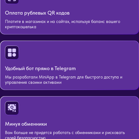
Оплата рублевых QR кодов
Платите в магазинах и на сайтах, используя баланс вашего
криптокошелька
Удобный бот прямо в Telegram
Мы разработали MiniApp в Telegram для быстрого доступа и
управления своими активами
Минуя обменники
Вам больше не придется работать с обменниками и рисковать
своей безопасностью