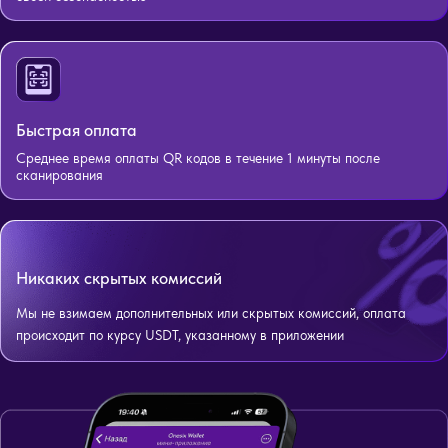
Быстрая оплата
Среднее время оплаты QR кодов в течение 1 минуты после
сканирования
Никаких скрытых комиссий
Мы не взимаем дополнительных или скрытых комиссий, оплата
происходит по курсу USDT, указанному в приложении