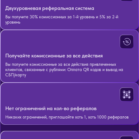
Двухуровневая реферальная система
Вы получите 30% комиссионных за 1-й уровень и 5% за 2-й
уровень
Получайте комиссионные за все действия
Вы получите комиссионные за все действия привлеченных
клиентов, связанные с рублями: Оплата QR кодов и вывод на
СБП/карту
Нет ограничений на кол-во рефералов
Никаких ограничений, приглашайте хоть 1, хоть 1000 рефералов