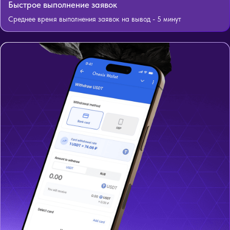
Быстрое выполнение заявок
Среднее время выполнения заявок на вывод - 5 минут