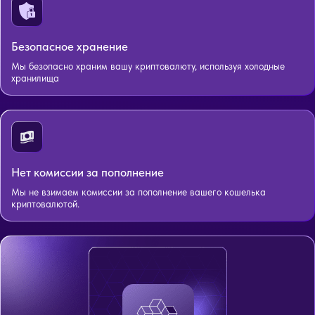
Безопасное хранение
Мы безопасно храним вашу криптовалюту, используя холодные
хранилища
Нет комиссии за пополнение
Мы не взимаем комиссии за пополнение вашего кошелька
криптовалютой.