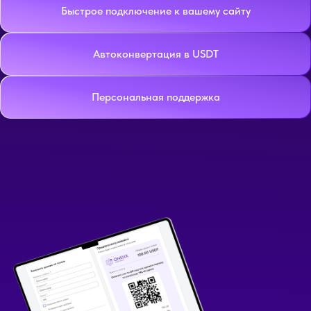
Быстрое подключение к вашему сайту
Автоконвертация в USDT
Персональная поддержка