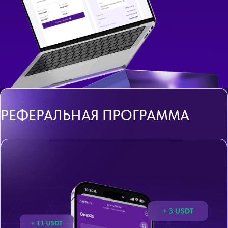
РЕФЕРАЛЬНАЯ ПРОГРАММА