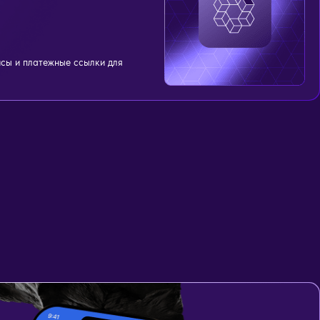
сы и платежные ссылки для