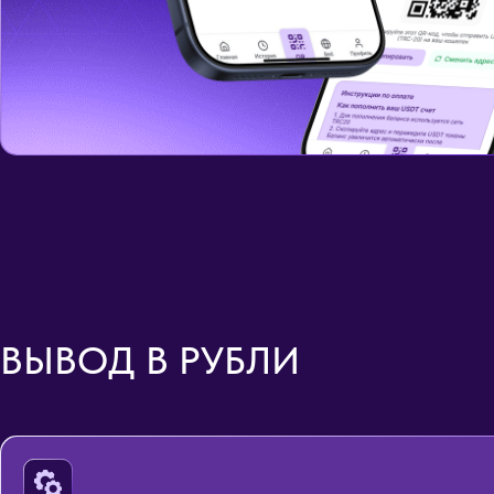
ВЫВОД В РУБЛИ