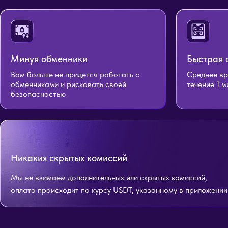
Минуя обменники
Быстрая 
Вам больше не придется работать с
Среднее вр
обменниками и рисковать своей
течение 1 
безопасностью
Никаких скрытых комиссий
Мы не взимаем дополнительных или скрытых комиссий,
оплата происходит по курсу USDT, указанному в приложении