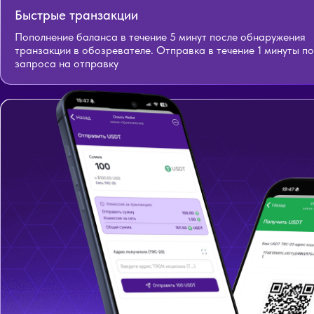
Быстрые транзакции
Пополнение баланса в течение 5 минут после обнаружения
транзакции в обозревателе. Отправка в течение 1 минуты п
запроса на отправку