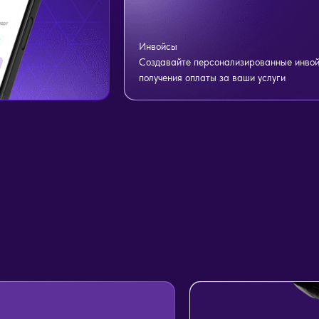
Инвойсы
Создавайте персонализированные инвой
получения оплаты за ваши услуги