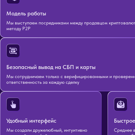
Модель работы
Мы выступаем посредниками между продавцом криптовалюты
методу P2P
Безопасный вывод на СБП и карты
Мы сотрудничаем только с верифицированными и проверенн
ответственность за каждую сделку
Удобный интерфейс
Быстрое
Мы создали дружелюбный, интуитивно
Среднее 