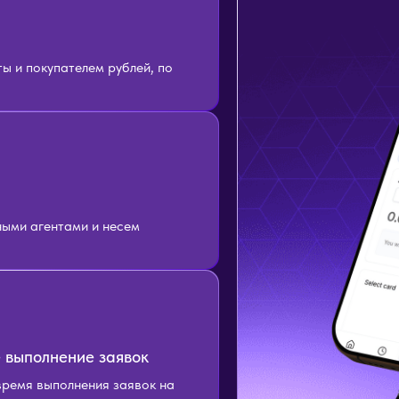
 и покупателем рублей, по
ыми агентами и несем
 выполнение заявок
время выполнения заявок на