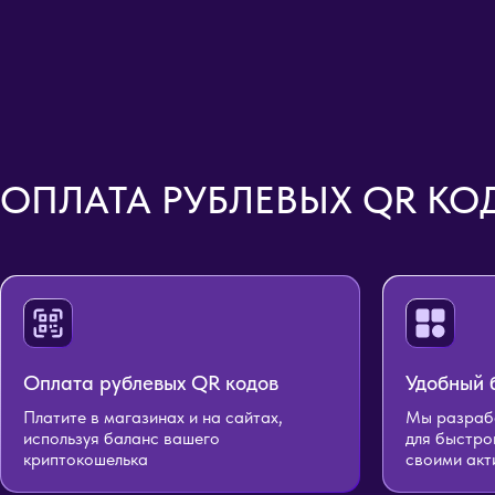
ОПЛАТА РУБЛЕВЫХ QR КО
Оплата рублевых QR кодов
Удобный 
Платите в магазинах и на сайтах,
Мы разрабо
используя баланс вашего
для быстро
криптокошелька
своими акт