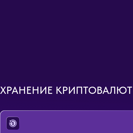
ХРАНЕНИЕ КРИПТОВАЛЮТ