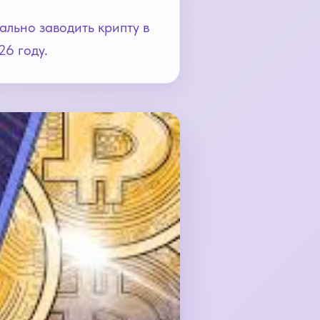
ально заводить крипту в
26 году.