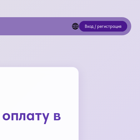
Вход / регистрация
 оплату в