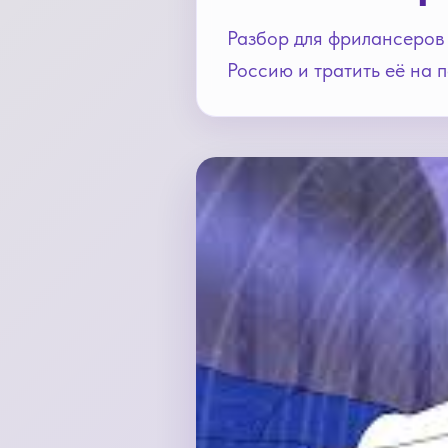
Разбор для фрилансеров и
Россию и тратить её на 