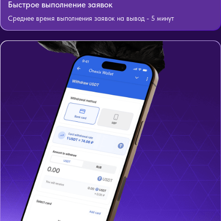
Быстрое выполнение заявок
Среднее время выполнения заявок на вывод - 5 минут