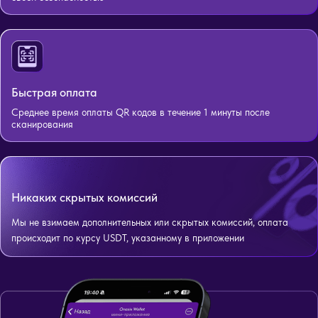
Быстрая оплата
Среднее время оплаты QR кодов в течение 1 минуты после
сканирования
Никаких скрытых комиссий
Мы не взимаем дополнительных или скрытых комиссий, оплата
происходит по курсу USDT, указанному в приложении