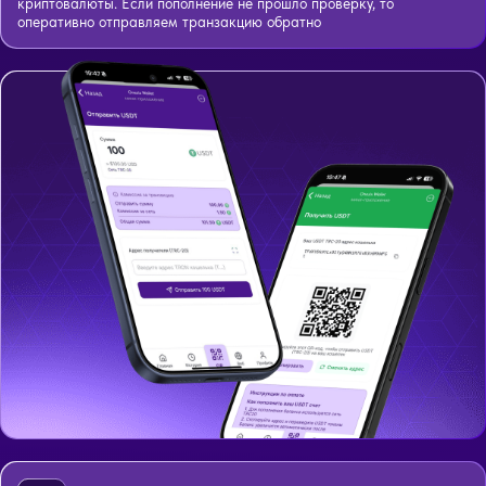
криптовалюты. Если пополнение не прошло проверку, то
оперативно отправляем транзакцию обратно