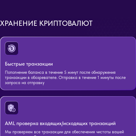
ХРАНЕНИЕ КРИПТОВАЛЮТ
Быстрые транзакции
Пополнение баланса в течение 5 минут после обнаружения
транзакции в обозревателе. Отправка в течение 1 минуты после
запроса на отправку
AML проверка входящих/исходящих транзакций
Мы проверяем все транзакции для обеспечения чистоты вашей