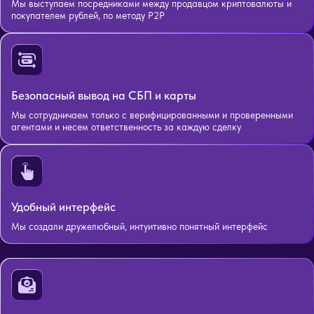
Мы выступаем посредниками между продавцом криптовалюты и
покупателем рублей, по методу P2P
Безопасный вывод на СБП и карты
Мы сотрудничаем только с верифицированными и проверенными
агентами и несем ответственность за каждую сделку
Удобный интерфейс
Мы создали дружелюбный, интуитивно понятный интерфейс