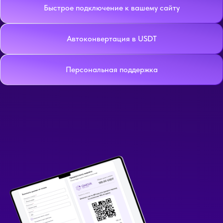
Быстрое подключение к вашему сайту
Автоконвертация в USDT
Персональная поддержка