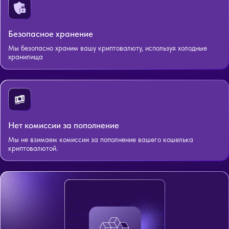
Безопасное хранение
Мы безопасно храним вашу криптовалюту, используя холодные
хранилища
Нет комиссии за пополнение
Мы не взимаем комиссии за пополнение вашего кошелька
криптовалютой.