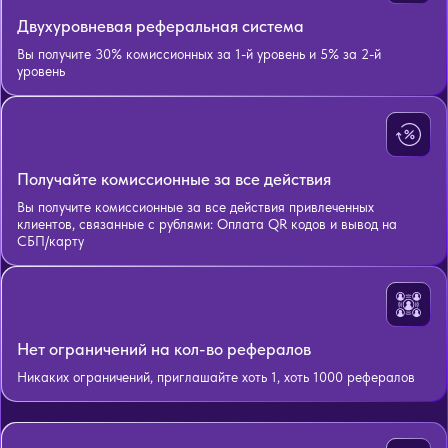
Двухуровневая реферальная система
Вы получите 30% комиссионных за 1-й уровень и 5% за 2-й
уровень
Получайте комиссионные за все действия
Вы получите комиссионные за все действия привлеченных
клиентов, связанные с рублями: Оплата QR кодов и вывод на
СБП/карту
Нет ограничений на кол-во рефералов
Никаких ограничений, приглашайте хоть 1, хоть 1000 рефералов