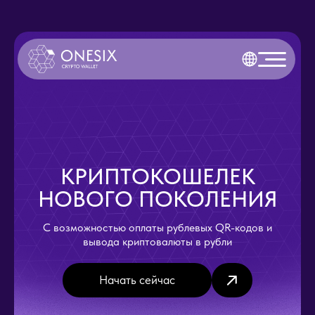
КРИПТОКОШЕЛЕК
НОВОГО ПОКОЛЕНИЯ
С возможностью оплаты рублевых QR-кодов и
вывода криптовалюты в рубли
Начать сейчас