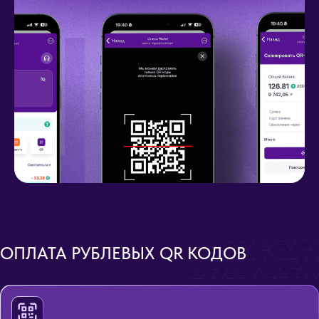
ОПЛАТА РУБЛЕВЫХ QR КОДОВ