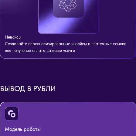
Инвойсы
Создавайте персонализированные инвойсы и платежные ссылки
для получения оплаты за ваши услуги
ВЫВОД В РУБЛИ
Модель работы