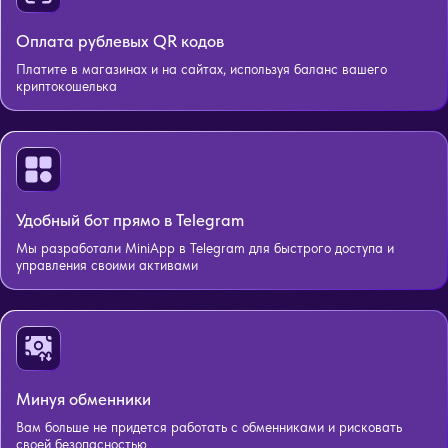
Оплата рублевых QR кодов
Платите в магазинах и на сайтах, используя баланс вашего
криптокошелька
Удобный бот прямо в Telegram
Мы разработали MiniApp в Telegram для быстрого доступа и
управления своими активами
Минуя обменники
Вам больше не придется работать с обменниками и рисковать
своей безопасностью