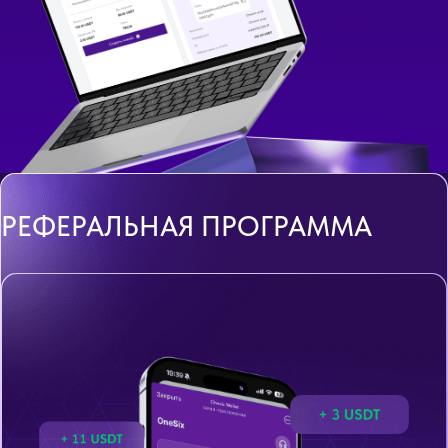
РЕФЕРАЛЬНАЯ ПРОГРАММА