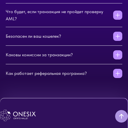
Что будет, если транзакция не пройдет проверку
AML?
Безопасен ли ваш кошелек?
Каковы комиссии за транзакции?
Как работает реферальная программа?