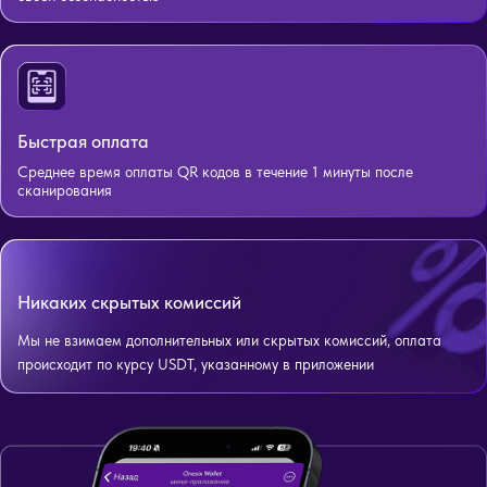
Быстрая оплата
Среднее время оплаты QR кодов в течение 1 минуты после
сканирования
Никаких скрытых комиссий
Мы не взимаем дополнительных или скрытых комиссий, оплата
происходит по курсу USDT, указанному в приложении