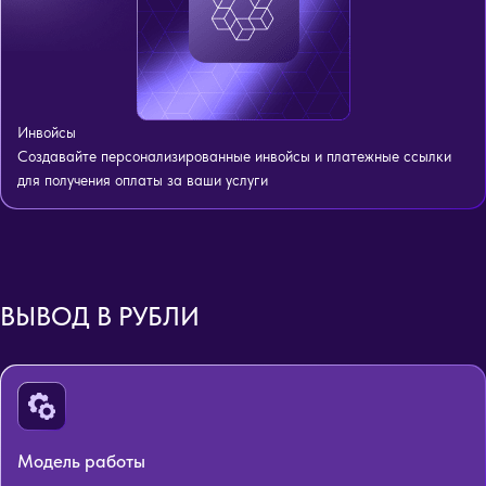
Инвойсы
Создавайте персонализированные инвойсы и платежные ссылки
для получения оплаты за ваши услуги
ВЫВОД В РУБЛИ
Модель работы