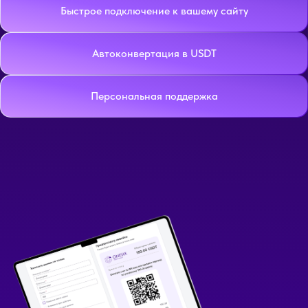
Быстрое подключение к вашему сайту
Автоконвертация в USDT
Персональная поддержка