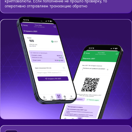
криптовалюты. Если пополнение не прошло проверку, то
оперативно отправляем транзакцию обратно