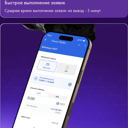
Быстрое выполнение заявок
Среднее время выполнения заявок на вывод - 5 минут