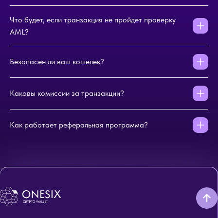
Что будет, если транзакция не пройдет проверку
AML?
Безопасен ли ваш кошелек?
Каковы комиссии за транзакции?
Как работает реферальная программа?