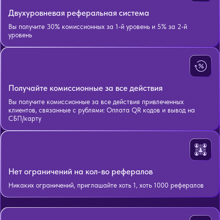
Двухуровневая реферальная система
Вы получите 30% комиссионных за 1-й уровень и 5% за 2-й
уровень
Получайте комиссионные за все действия
Вы получите комиссионные за все действия привлеченных
клиентов, связанные с рублями: Оплата QR кодов и вывод на
СБП/карту
Нет ограничений на кол-во рефералов
Никаких ограничений, приглашайте хоть 1, хоть 1000 рефералов