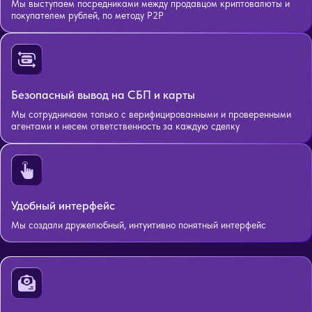
Мы выступаем посредниками между продавцом криптовалюты и
покупателем рублей, по методу P2P
Безопасный вывод на СБП и карты
Мы сотрудничаем только с верифицированными и проверенными
агентами и несем ответственность за каждую сделку
Удобный интерфейс
Мы создали дружелюбный, интуитивно понятный интерфейс