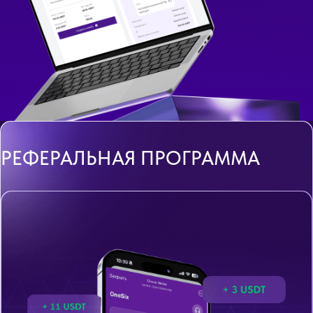
РЕФЕРАЛЬНАЯ ПРОГРАММА