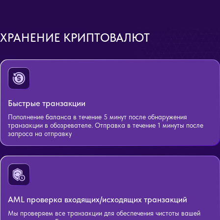
ХРАНЕНИЕ КРИПТОВАЛЮТ
Быстрые транзакции
Пополнение баланса в течение 5 минут после обнаружения
транзакции в обозревателе. Отправка в течение 1 минуты после
запроса на отправку
AML проверка входящих/исходящих транзакций
Мы проверяем все транзакции для обеспечения чистоты вашей