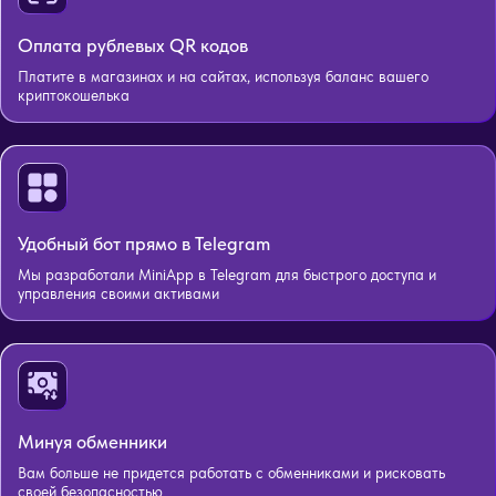
Оплата рублевых QR кодов
Платите в магазинах и на сайтах, используя баланс вашего
криптокошелька
Удобный бот прямо в Telegram
Мы разработали MiniApp в Telegram для быстрого доступа и
управления своими активами
Минуя обменники
Вам больше не придется работать с обменниками и рисковать
своей безопасностью