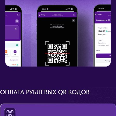
ОПЛАТА РУБЛЕВЫХ QR КОДОВ