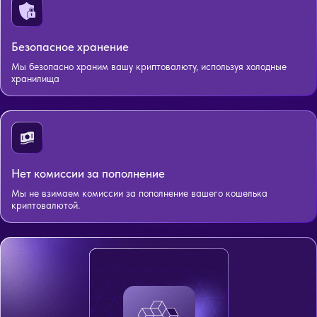
Безопасное хранение
Мы безопасно храним вашу криптовалюту, используя холодные
хранилища
Нет комиссии за пополнение
Мы не взимаем комиссии за пополнение вашего кошелька
криптовалютой.