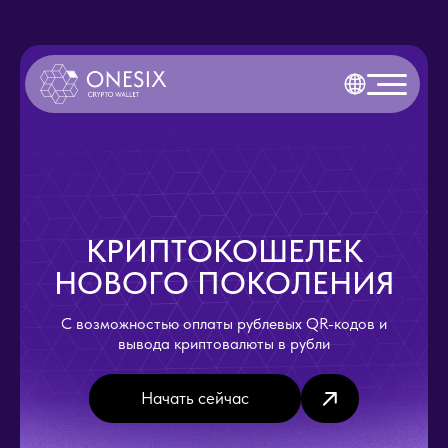
КРИПТОКОШЕЛЕК
НОВОГО ПОКОЛЕНИЯ
С возможностью оплаты рублевых QR-кодов и
вывода криптовалюты в рубли
Начать сейчас